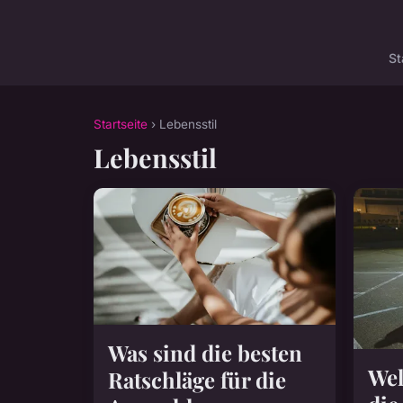
St
Startseite
› Lebensstil
Lebensstil
Was sind die besten
Wel
Ratschläge für die