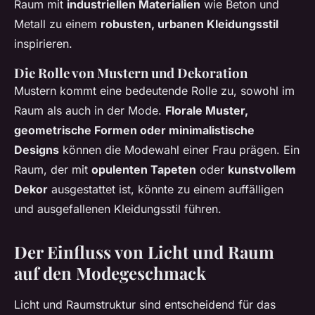
Raum mit
industriellen Materialien
wie Beton und
Metall zu einem
robusten, urbanen Kleidungsstil
inspirieren.
Die Rolle von Mustern und Dekoration
Mustern kommt eine bedeutende Rolle zu, sowohl im
Raum als auch in der Mode.
Florale Muster,
geometrische Formen oder minimalistische
Designs
können die Modewahl einer Frau prägen. Ein
Raum, der mit
opulenten Tapeten
oder
kunstvollem
Dekor
ausgestattet ist, könnte zu einem auffälligen
und ausgefallenen Kleidungsstil führen.
Der Einfluss von Licht und Raum
auf den Modegeschmack
Licht und Raumstruktur sind entscheidend für das