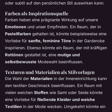
oder subtil auf den persönlichen Stil auswirken kann.
Farben als Inspirationsquelle
Farben haben eine prägnante Wirkung auf unsere
Emotionen
und unser Empfinden. Ein Raum, der in
Pastellfarben
gehalten ist, könnte beispielsweise eine
Vorliebe für
sanfte, feminine Töne
in der Garderobe
inspirieren. Ebenso könnte ein Raum, der mit kräftigen
Rottönen
gestaltet ist, eine
mutige und
selbstbewusste
Modewahl beeinflussen.
Texturen und Materialien als Stilvorlagen
Die Wahl der
Materialien
in der Inneneinrichtung kann
den textilen Geschmack beeinflussen. Ein Raum mit
vielen weichen
Stoffen
wie Samt oder Seide könnte
eine Vorliebe für
fließende Kleider und weiche
Textilien
in der Mode wecken. Umgekehrt könnte ein