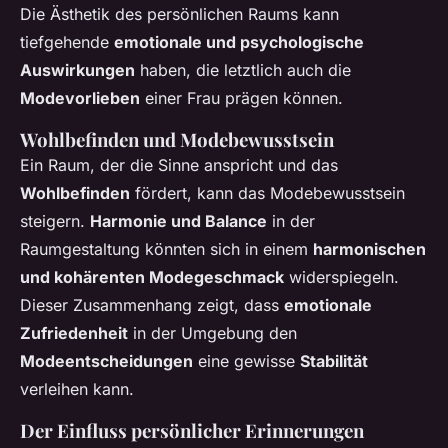
Die Ästhetik des persönlichen Raums kann
tiefgehende
emotionale und psychologische
Auswirkungen
haben, die letztlich auch die
Modevorlieben
einer Frau prägen können.
Wohlbefinden und Modebewusstsein
Ein Raum, der die Sinne anspricht und das
Wohlbefinden
fördert, kann das Modebewusstsein
steigern.
Harmonie und Balance
in der
Raumgestaltung könnten sich in einem
harmonischen
und kohärenten Modegeschmack
widerspiegeln.
Dieser Zusammenhang zeigt, dass
emotionale
Zufriedenheit
in der Umgebung den
Modeentscheidungen
eine gewisse
Stabilität
verleihen kann.
Der Einfluss persönlicher Erinnerungen