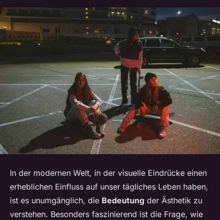
In der modernen Welt, in der visuelle Eindrücke einen
erheblichen Einfluss auf unser tägliches Leben haben,
ist es unumgänglich, die
Bedeutung
der Ästhetik zu
verstehen. Besonders faszinierend ist die Frage, wie