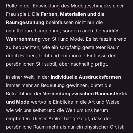
Rolle in der Entwicklung des Modegeschmacks einer
Frau spielt. Die
Farben, Materialien und die
Raumgestaltung
beeinflussen nicht nur die
unmittelbare Umgebung, sondern auch die
subtile
Wahrnehmung
von Stil und Mode. Es ist faszinierend
zu beobachten, wie ein sorgfältig gestalteter Raum
durch Farben, Licht und emotionale Einflüsse den
persönlichen Stil subtil, aber nachhaltig prägt.
In einer Welt, in der
individuelle Ausdrucksformen
immer mehr an Bedeutung gewinnen, bietet die
Betrachtung der
Verbindung zwischen Raumästhetik
und Mode
wertvolle Einblicke in die Art und Weise,
wie wir uns selbst und die Welt um uns herum
empfinden. Dieser Artikel hat gezeigt, dass der
persönliche Raum mehr als nur ein physischer Ort ist;