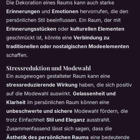
Die Dekoration eines Raums kann auch starke
Erinnerungen
und
Emotionen
hervorrufen, die den
persönlichen Stil beeinflussen. Ein Raum, der mit
Erinnerungsstücken
oder
kulturellen Elementen
geschmückt ist, könnte eine
Verbindung zu
traditionellen oder nostalgischen Modeelementen
schaffen.
Stressreduktion und Modewahl
Ein ausgewogen gestalteter Raum kann eine
stressreduzierende Wirkung
haben, die sich positiv
auf die Modewahl auswirkt.
Gelassenheit und
Klarheit
im persönlichen Raum können eine
unbeschwerte und sichere
Modewahl fördern, die
trotz Einfachheit
Stil und Eleganz
ausstrahlt.
Zusammenfassend lässt sich sagen, dass die
Ästhetik des persönlichen Raums
eine bedeutende