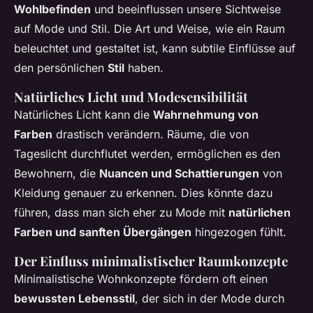
Wohlbefinden
und beeinflussen unsere Sichtweise
auf Mode und Stil. Die Art und Weise, wie ein Raum
beleuchtet und gestaltet ist, kann subtile Einflüsse auf
den persönlichen
Stil
haben.
Natürliches Licht und Modesensibilität
Natürliches Licht kann die
Wahrnehmung von
Farben
drastisch verändern. Räume, die von
Tageslicht durchflutet werden, ermöglichen es den
Bewohnern, die
Nuancen und Schattierungen
von
Kleidung genauer zu erkennen. Dies könnte dazu
führen, dass man sich eher zu Mode mit
natürlichen
Farben und sanften Übergängen
hingezogen fühlt.
Der Einfluss minimalistischer Raumkonzepte
Minimalistische Wohnkonzepte fördern oft einen
bewussten Lebensstil
, der sich in der Mode durch