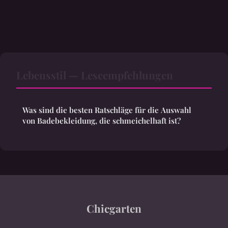
Lebensstil — Leseempfehlungen
Was sind die besten Ratschläge für die Auswahl
von Badebekleidung, die schmeichelhaft ist?
Chicgarten