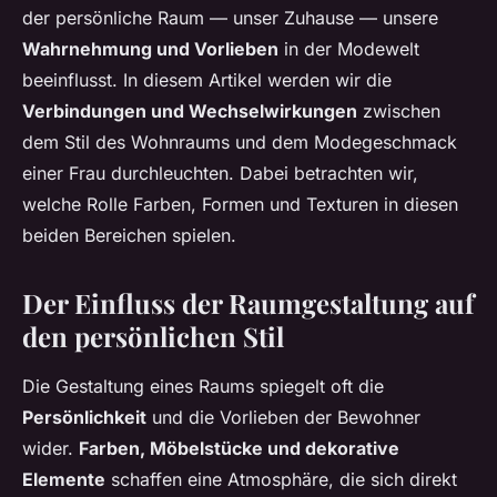
der persönliche Raum — unser Zuhause — unsere
Wahrnehmung und Vorlieben
in der Modewelt
beeinflusst. In diesem Artikel werden wir die
Verbindungen und Wechselwirkungen
zwischen
dem Stil des Wohnraums und dem Modegeschmack
einer Frau durchleuchten. Dabei betrachten wir,
welche Rolle Farben, Formen und Texturen in diesen
beiden Bereichen spielen.
Der Einfluss der Raumgestaltung auf
den persönlichen Stil
Die Gestaltung eines Raums spiegelt oft die
Persönlichkeit
und die Vorlieben der Bewohner
wider.
Farben, Möbelstücke und dekorative
Elemente
schaffen eine Atmosphäre, die sich direkt