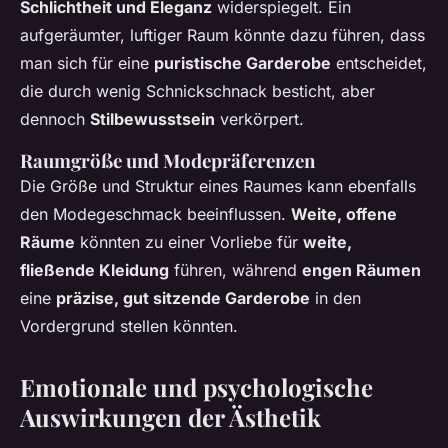
Schlichtheit und Eleganz
widerspiegelt. Ein
aufgeräumter, luftiger Raum könnte dazu führen, dass
man sich für eine
puristische Garderobe
entscheidet,
die durch wenig Schnickschnack besticht, aber
dennoch
Stilbewusstsein
verkörpert.
Raumgröße und Modepräferenzen
Die Größe und Struktur eines Raumes kann ebenfalls
den Modegeschmack beeinflussen.
Weite, offene
Räume
könnten zu einer Vorliebe für
weite,
fließende Kleidung
führen, während
engen Räumen
eine
präzise, gut sitzende Garderobe
in den
Vordergrund stellen könnten.
Emotionale und psychologische
Auswirkungen der Ästhetik