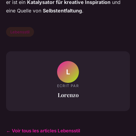
er ist ein
Katalysator für kreative Inspiration
und
eine Quelle von
Selbstentfaltung
.
Lebensstil
L
ECRIT PAR
Lorenzo
← Voir tous les articles Lebensstil