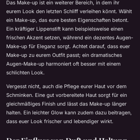
Das Make-up ist ein weiterer Bereich, in dem ihr
eurem Look den letzten Schliff verleihen könnt. Wählt
ein Make-up, das eure besten Eigenschaften betont.
Ein kräftiger Lippenstift kann beispielsweise einen
frischen Akzent setzen, während ein dezentes Augen-
Make-up für Eleganz sorgt. Achtet darauf, dass euer
Make-up zu eurem Outfit passt; ein dramatisches
Augen-Make-up harmoniert oft besser mit einem
schlichten Look.
Vergesst nicht, auch die Pflege eurer Haut vor dem
Schminken. Eine gut vorbereitete Haut sorgt für ein
gleichmäßiges Finish und lässt das Make-up länger
halten. Ein leichter Glow kann zudem dazu beitragen,
dass euer Look frischer und lebendiger wirkt.