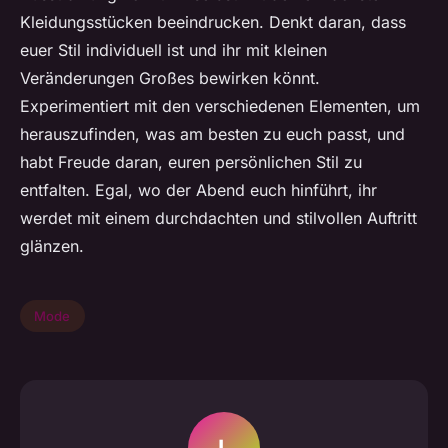
Kleidungsstücken beeindrucken. Denkt daran, dass
euer Stil individuell ist und ihr mit kleinen
Veränderungen Großes bewirken könnt.
Experimentiert mit den verschiedenen Elementen, um
herauszufinden, was am besten zu euch passt, und
habt Freude daran, euren persönlichen Stil zu
entfalten. Egal, wo der Abend euch hinführt, ihr
werdet mit einem durchdachten und stilvollen Auftritt
glänzen.
Mode
L