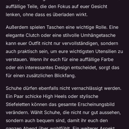
auffällige Teile, die den Fokus auf euer Gesicht
lenken, ohne dass es überladen wirkt.
Außerdem spielen Taschen eine wichtige Rolle. Eine
elegante Clutch oder eine stilvolle Umhängetasche
kann euer Outfit nicht nur vervollständigen, sondern
auch praktisch sein, um eure wichtigsten Utensilien zu
verstauen. Wenn ihr euch für eine auffällige Farbe
oder ein interessantes Design entscheidet, sorgt das
für einen zusätzlichen Blickfang.
Schuhe dürfen ebenfalls nicht vernachlässigt werden.
Ein Paar schicke High Heels oder stylische
Stiefeletten können das gesamte Erscheinungsbild
verändern. Wählt Schuhe, die nicht nur gut aussehen,
sondern auch bequem sind, damit ihr euch den
ganzen Abend über wohlfühlt. Ein weiterer Aspekt,