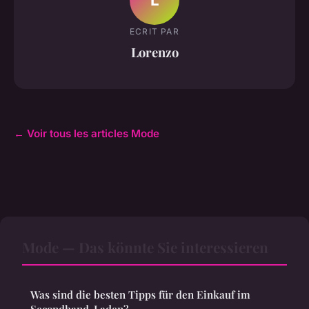
ECRIT PAR
Lorenzo
← Voir tous les articles Mode
Mode — Das könnte Sie interessieren
Was sind die besten Tipps für den Einkauf im