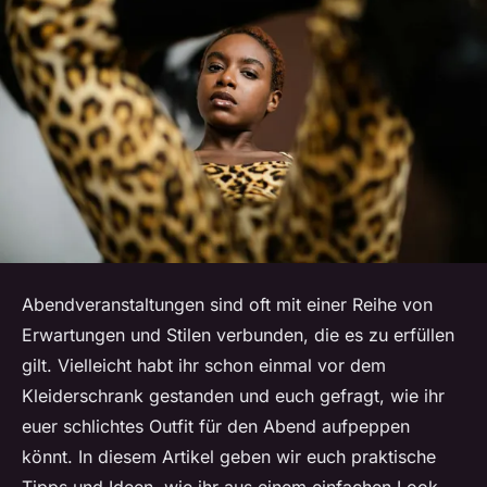
Abendveranstaltungen sind oft mit einer Reihe von
Erwartungen und Stilen verbunden, die es zu erfüllen
gilt. Vielleicht habt ihr schon einmal vor dem
Kleiderschrank gestanden und euch gefragt, wie ihr
euer schlichtes Outfit für den Abend aufpeppen
könnt. In diesem Artikel geben wir euch praktische