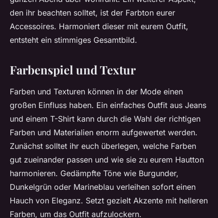
den ihr beachten solltet, ist der Farbton eurer
Accessoires. Harmoniert dieser mit eurem Outfit,
entsteht ein stimmiges Gesamtbild.
Farbenspiel und Textur
Farben und Texturen können in der Mode einen
großen Einfluss haben. Ein einfaches Outfit aus Jeans
und einem T-Shirt kann durch die Wahl der richtigen
Farben und Materialien enorm aufgewertet werden.
Zunächst solltet ihr euch überlegen, welche Farben
gut zueinander passen und wie sie zu eurem Hautton
harmonieren. Gedämpfte Töne wie Burgunder,
Dunkelgrün oder Marineblau verleihen sofort einen
Hauch von Eleganz. Setzt gezielt Akzente mit helleren
Farben, um das Outfit aufzulockern.