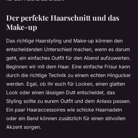
Der perfekte Haarschnitt und das
Make-up
Das richtige Haarstyling und Make-up können den
entscheidenden Unterschied machen, wenn es darum
geht, ein einfaches Outfit für den Abend aufzuwerten.
Beginnen wir mit dem Haar. Eine einfache Frisur kann
durch die richtige Technik zu einem echten Hingucker
werden. Egal, ob ihr euch für Locken, einen glatten
Look oder einen lässigen Dutt entscheidet, das
Styling sollte zu eurem Outfit und dem Anlass passen.
Ein paar Haaraccessoires wie schicke Haarnadeln
oder ein Band können zusätzlich für einen stilvollen
Akzent sorgen.