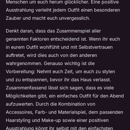
Menschen um euch herum glücklicher. Eine positive
Ausstrahlung verleiht jedem Outfit einen besonderen
Zauber und macht euch unvergesslich.
Denkt daran, dass das Zusammenspiel aller
genannten Faktoren entscheidend ist. Wenn ihr euch
in eurem Outfit wohlfühlt und mit Selbstvertrauen
auftretet, wird dies auch von den anderen
wahrgenommen. Genauso wichtig ist die
Vorbereitung: Nehmt euch Zeit, um euch zu stylen
und zu entspannen, bevor ihr das Haus verlasst.
Zusammenfassend lässt sich sagen, dass es viele
Möglichkeiten gibt, ein einfaches Outfit für den Abend
aufzuwerten. Durch die Kombination von
Accessoires, Farb- und Materialspiel, dem passenden
Haarstyling und Make-up sowie einer positiven
Ausstrahlung könnt ihr selbst mit den einfachsten