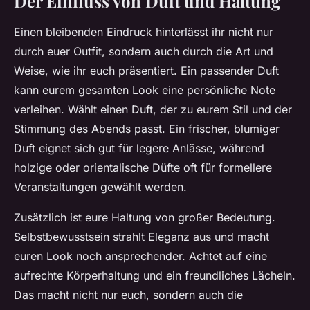
Der Einfluss von Duft und Haltung
Einen bleibenden Eindruck hinterlässt ihr nicht nur
durch euer Outfit, sondern auch durch die Art und
Weise, wie ihr euch präsentiert. Ein passender Duft
kann eurem gesamten Look eine persönliche Note
verleihen. Wählt einen Duft, der zu eurem Stil und der
Stimmung des Abends passt. Ein frischer, blumiger
Duft eignet sich gut für legere Anlässe, während
holzige oder orientalische Düfte oft für formellere
Veranstaltungen gewählt werden.
Zusätzlich ist eure Haltung von großer Bedeutung.
Selbstbewusstsein strahlt Eleganz aus und macht
euren Look noch ansprechender. Achtet auf eine
aufrechte Körperhaltung und ein freundliches Lächeln.
Das macht nicht nur euch, sondern auch die