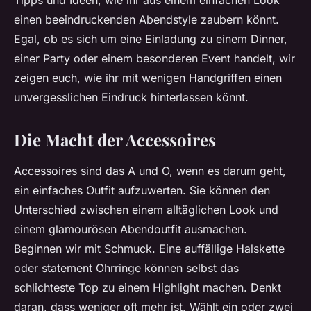
Tipps und Ideen, wie ihr aus einem einfachen Look
einen beeindruckenden Abendstyle zaubern könnt.
Egal, ob es sich um eine Einladung zu einem Dinner,
einer Party oder einem besonderen Event handelt, wir
zeigen euch, wie ihr mit wenigen Handgriffen einen
unvergesslichen Eindruck hinterlassen könnt.
Die Macht der Accessoires
Accessoires sind das A und O, wenn es darum geht,
ein einfaches Outfit aufzuwerten. Sie können den
Unterschied zwischen einem alltäglichen Look und
einem glamourösen Abendoutfit ausmachen.
Beginnen wir mit Schmuck. Eine auffällige Halskette
oder statement Ohrringe können selbst das
schlichteste Top zu einem Highlight machen. Denkt
daran, dass weniger oft mehr ist. Wählt ein oder zwei