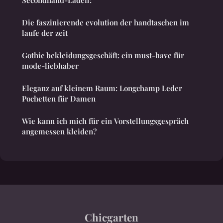
Secondhand-Laden?
Die faszinierende evolution der handtaschen im
laufe der zeit
Gothic bekleidungsgeschäft: ein must-have für
mode-liebhaber
Eleganz auf kleinem Raum: Longchamp Leder
Pochetten für Damen
Wie kann ich mich für ein Vorstellungsgespräch
angemessen kleiden?
Chicgarten