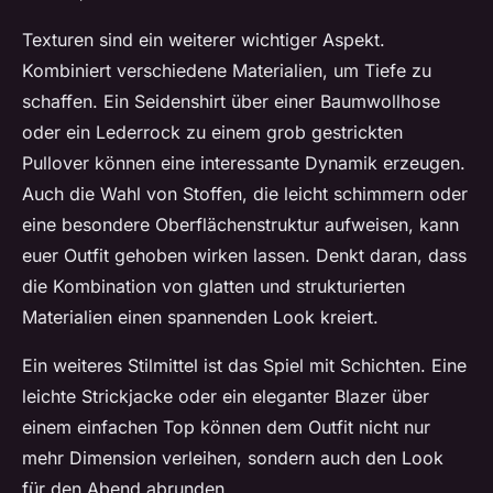
Texturen sind ein weiterer wichtiger Aspekt.
Kombiniert verschiedene Materialien, um Tiefe zu
schaffen. Ein Seidenshirt über einer Baumwollhose
oder ein Lederrock zu einem grob gestrickten
Pullover können eine interessante Dynamik erzeugen.
Auch die Wahl von Stoffen, die leicht schimmern oder
eine besondere Oberflächenstruktur aufweisen, kann
euer Outfit gehoben wirken lassen. Denkt daran, dass
die Kombination von glatten und strukturierten
Materialien einen spannenden Look kreiert.
Ein weiteres Stilmittel ist das Spiel mit Schichten. Eine
leichte Strickjacke oder ein eleganter Blazer über
einem einfachen Top können dem Outfit nicht nur
mehr Dimension verleihen, sondern auch den Look
für den Abend abrunden.